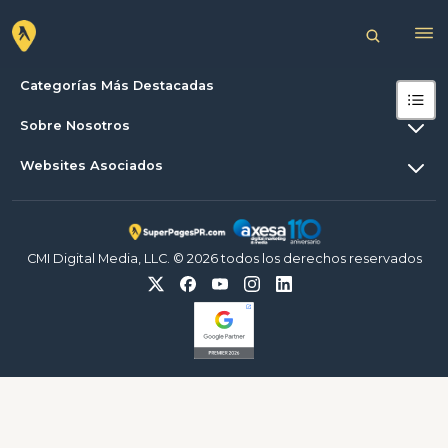
Categorías Más Destacadas
Sobre Nosotros
Websites Asociados
CMI Digital Media, LLC. © 2026 todos los derechos reservados