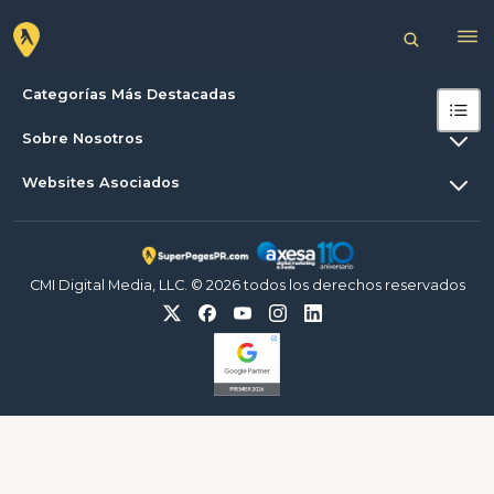
Categorías Más Destacadas
Sobre Nosotros
Websites Asociados
CMI Digital Media, LLC. © 2026 todos los derechos reservados