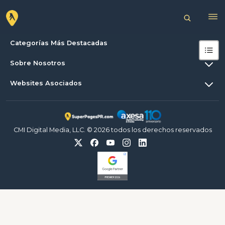
Categorías Más Destacadas
Sobre Nosotros
Websites Asociados
CMI Digital Media, LLC. © 2026 todos los derechos reservados