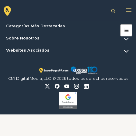
Categorías Más Destacadas
Sobre Nosotros
Websites Asociados
CMI Digital Media, LLC. © 2026 todos los derechos reservados