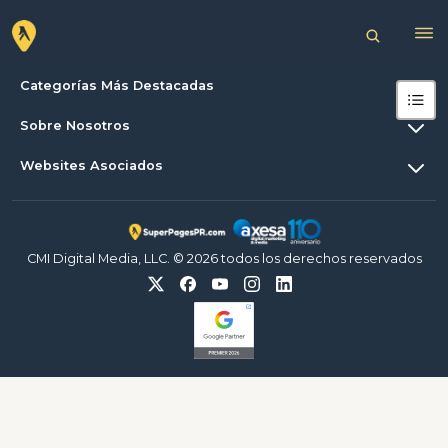
Categorías Más Destacadas
Sobre Nosotros
Websites Asociados
CMI Digital Media, LLC. © 2026 todos los derechos reservados