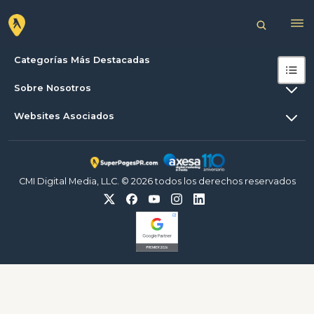
Categorías Más Destacadas
Sobre Nosotros
Websites Asociados
CMI Digital Media, LLC. © 2026 todos los derechos reservados