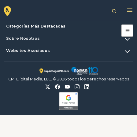
Categorías Más Destacadas
Sobre Nosotros
Websites Asociados
CMI Digital Media, LLC. © 2026 todos los derechos reservados