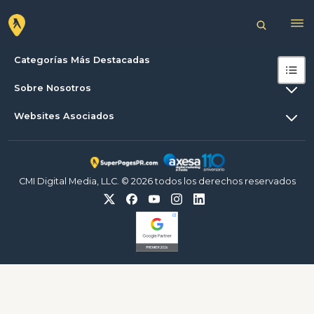
Categorías Más Destacadas
Sobre Nosotros
Websites Asociados
CMI Digital Media, LLC. © 2026 todos los derechos reservados