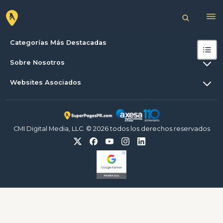
Categorías Más Destacadas
Sobre Nosotros
Websites Asociados
CMI Digital Media, LLC. © 2026 todos los derechos reservados