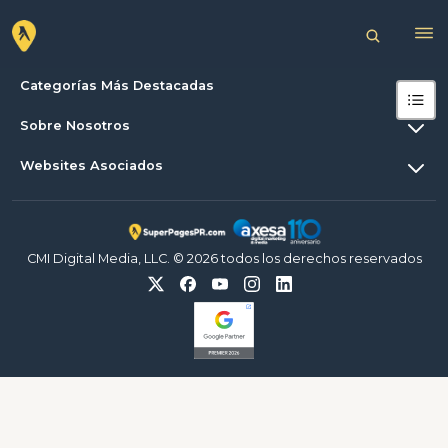
Categorías Más Destacadas
Sobre Nosotros
Websites Asociados
CMI Digital Media, LLC. © 2026 todos los derechos reservados