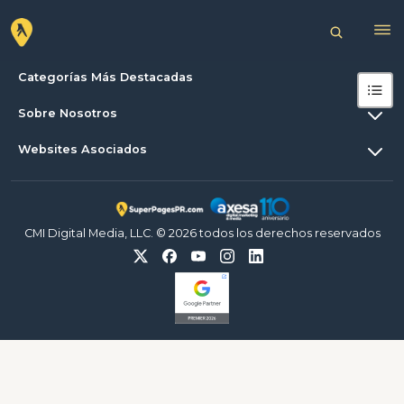
Categorías Más Destacadas
Sobre Nosotros
Websites Asociados
CMI Digital Media, LLC. © 2026 todos los derechos reservados