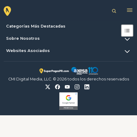
Categorías Más Destacadas
Sobre Nosotros
Websites Asociados
CMI Digital Media, LLC. © 2026 todos los derechos reservados