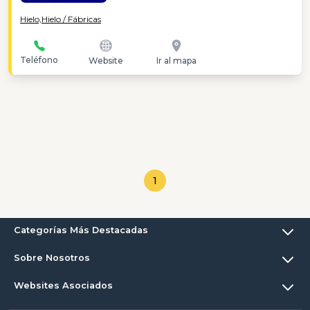
Hielo,
Hielo / Fábricas
Teléfono
Website
Ir al mapa
1
Categorías Más Destacadas
Sobre Nosotros
Websites Asociados