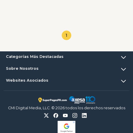
1
Categorías Más Destacadas
Sobre Nosotros
Websites Asociados
CMI Digital Media, LLC. © 2026 todos los derechos reservados