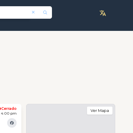
Cerrado
Ver Mapa
- 4:00 pm