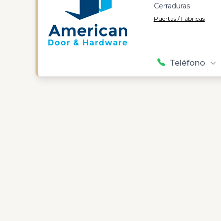
Cerraduras
Puertas / Fábricas
Teléfono