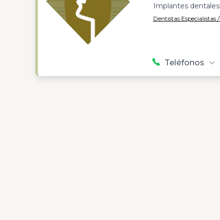
Implantes dentales
Dentistas Especialistas 
Teléfonos