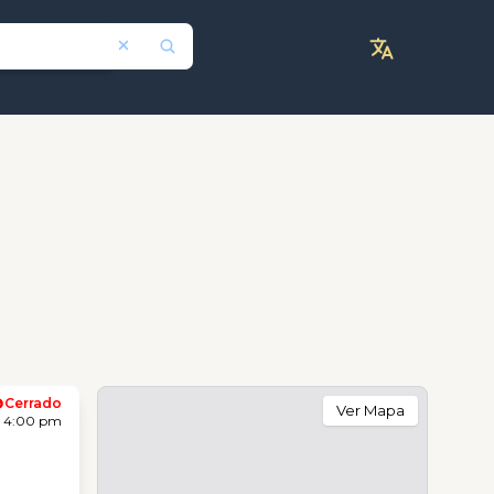
Cerrado
Ver Mapa
- 4:00 pm