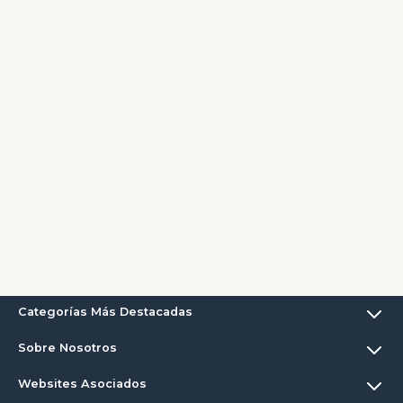
Categorías Más Destacadas
Sobre Nosotros
Websites Asociados