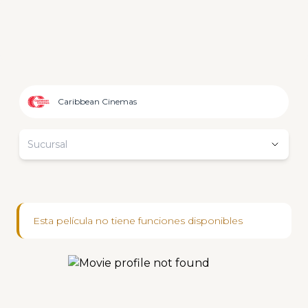
Caribbean Cinemas
Sucursal
Esta película no tiene funciones disponibles