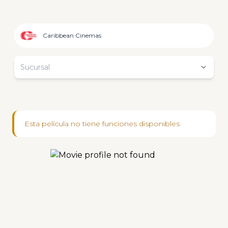
Caribbean Cinemas
Sucursal
Esta película no tiene funciones disponibles