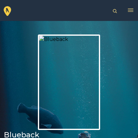
Blueback