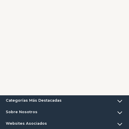
Categorías Más Destacadas
Sobre Nosotros
Websites Asociados