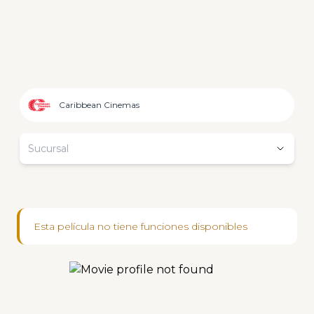
Caribbean Cinemas
Sucursal
Esta película no tiene funciones disponibles