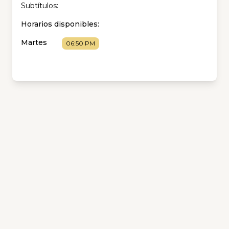
Subtítulos:
Horarios disponibles:
Martes
06:50 PM