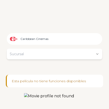
Caribbean Cinemas
Sucursal
Esta película no tiene funciones disponibles