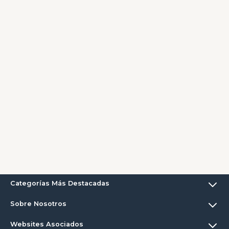
Categorías Más Destacadas
Sobre Nosotros
Websites Asociados