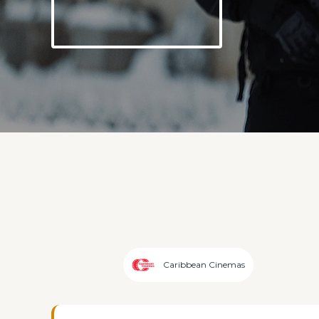
Caribbean Cinemas