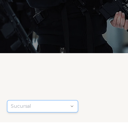
Sucursal