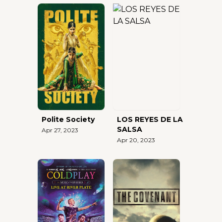
Polite Society
LOS REYES DE LA
SALSA
Apr 27, 2023
Apr 20, 2023