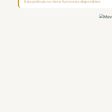
Esta película no tiene funciones disponibles