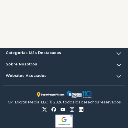
Categorías Más Destacadas
Sobre Nosotros
Websites Asociados
CMI Digital Media, LLC. © 2026 todos los derechos reservados