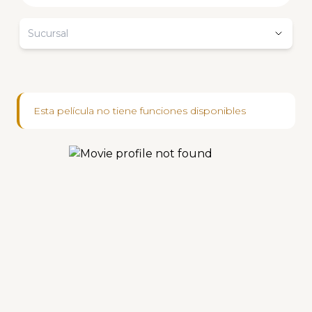
Sucursal
Esta película no tiene funciones disponibles