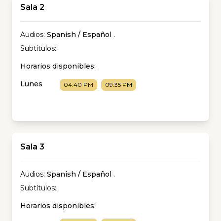
Sala 2
Audios:
Spanish / Español
.
Subtítulos:
Horarios disponibles:
Lunes
04:40 PM
09:35 PM
Sala 3
Audios:
Spanish / Español
.
Subtítulos:
Horarios disponibles: