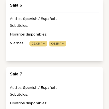
Sala 6
Audios:
Spanish / Español
.
Subtítulos:
Horarios disponibles:
Viernes
02:05 PM
06:55 PM
Sala 7
Audios:
Spanish / Español
.
Subtítulos:
Horarios disponibles: