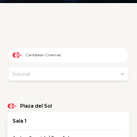
Caribbean Cinemas
Sucursal
Plaza del Sol
Sala 1