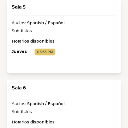
Sala 5
Audios:
Spanish / Español
.
Subtítulos:
Horarios disponibles:
Jueves
06:55 PM
Sala 6
Audios:
Spanish / Español
.
Subtítulos:
Horarios disponibles: