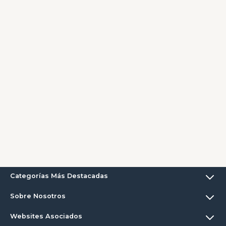
Categorías Más Destacadas
Sobre Nosotros
Websites Asociados