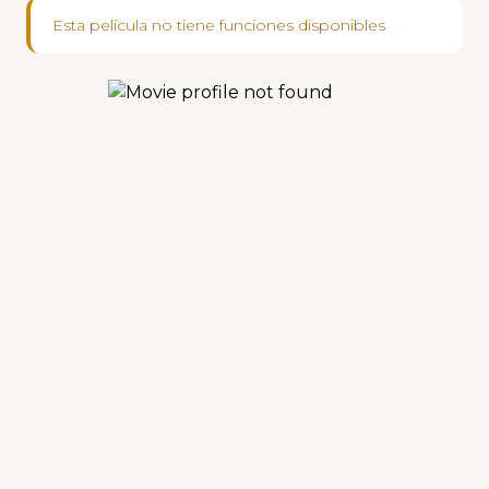
Esta película no tiene funciones disponibles