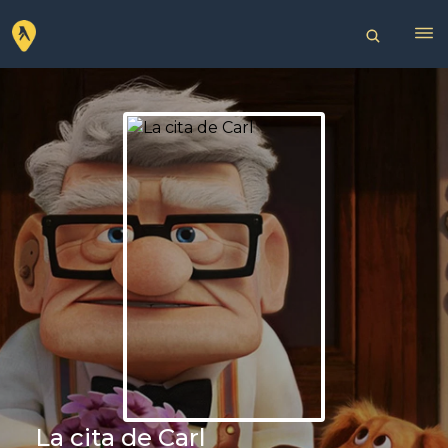
La cita de Carl