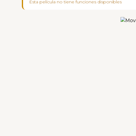
Esta película no tiene funciones disponibles