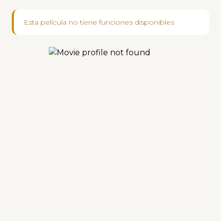
Esta película no tiene funciones disponibles