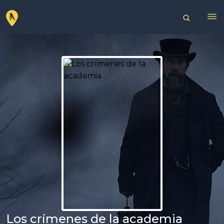
Los crímenes de la academia