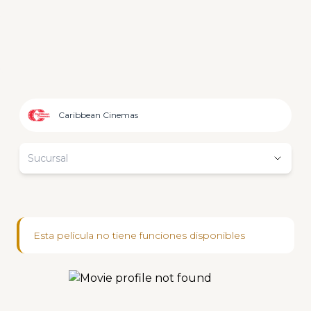
Caribbean Cinemas
Sucursal
Esta película no tiene funciones disponibles