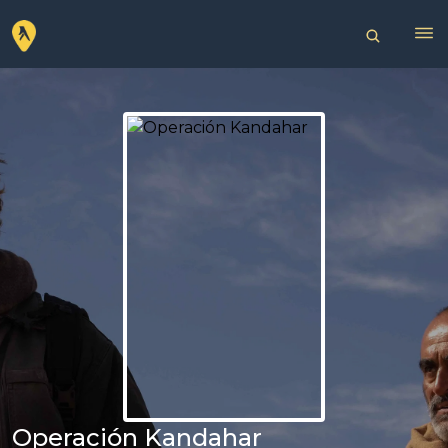
Operación Kandahar