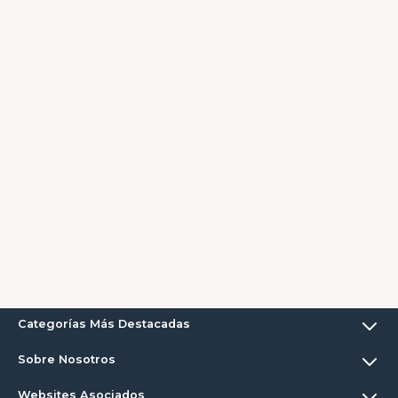
Categorías Más Destacadas
Sobre Nosotros
Websites Asociados