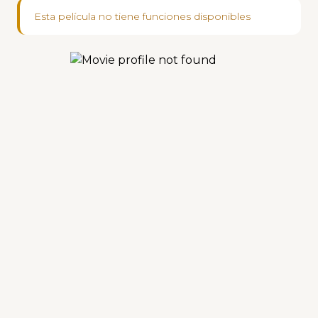
Esta película no tiene funciones disponibles