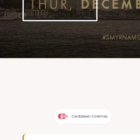
Caribbean Cinemas