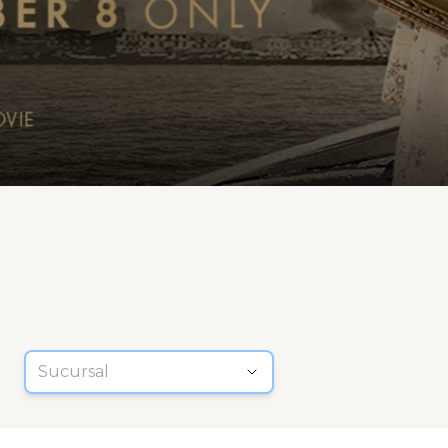
Sucursal