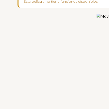
Esta película no tiene funciones disponibles