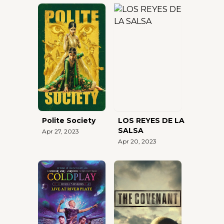
Polite Society
LOS REYES DE LA
SALSA
Apr 27, 2023
Apr 20, 2023