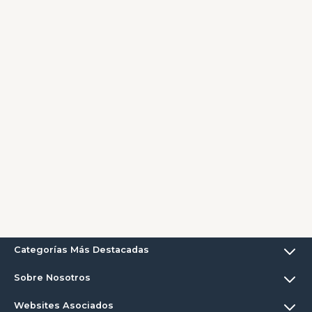
Categorías Más Destacadas
Sobre Nosotros
Websites Asociados