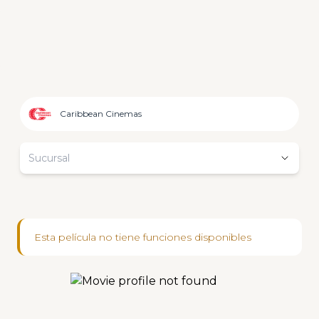
Caribbean Cinemas
Sucursal
Esta película no tiene funciones disponibles