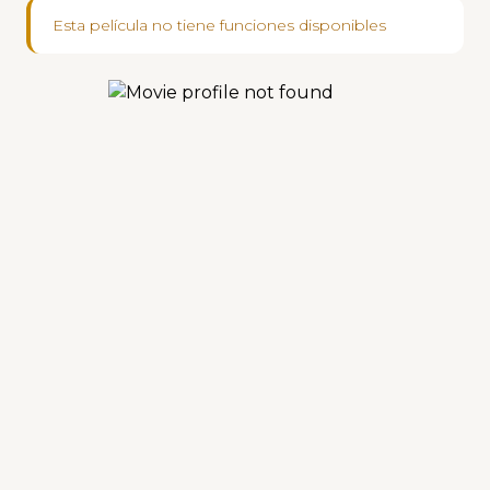
Esta película no tiene funciones disponibles