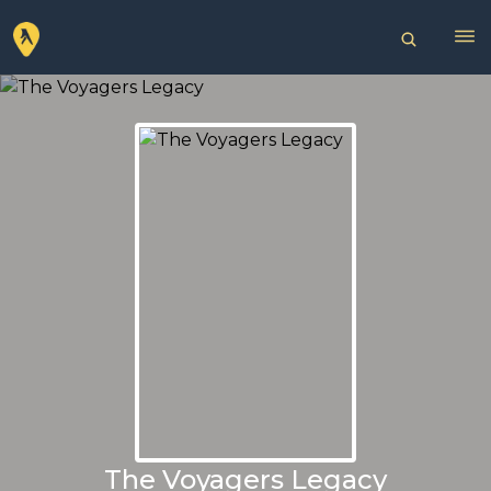
The Voyagers Legacy