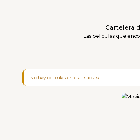
Cartelera d
Las peliculas que enco
No hay peliculas en esta sucursal