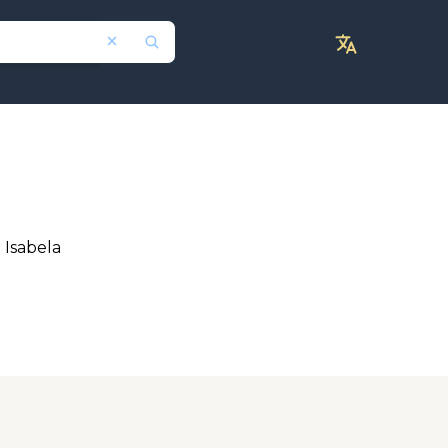
 Isabela