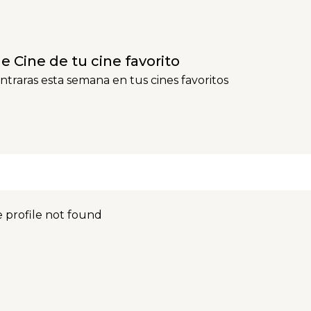
e Cine de tu cine favorito
ntraras esta semana en tus cines favoritos