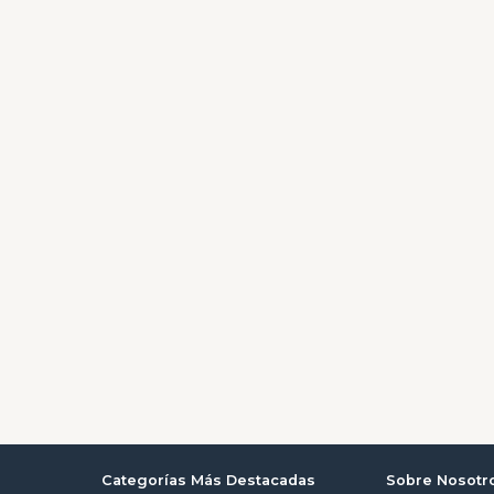
Categorías Más Destacadas
Sobre Nosotr