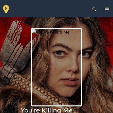
You’re Killing Me