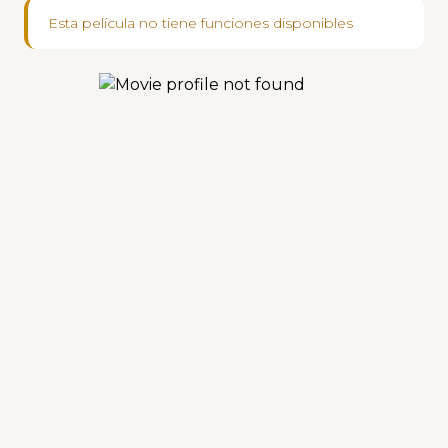
Esta película no tiene funciones disponibles