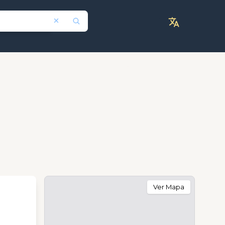
Ver Mapa