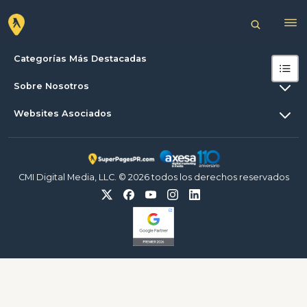
Categorías Más Destacadas
Sobre Nosotros
Websites Asociados
CMI Digital Media, LLC. © 2026 todos los derechos reservados