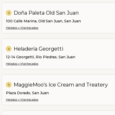
Doña Paleta Old San Juan
3
100 Calle Marina, Old San Juan, San Juan
Helados y Mantecados
Heladería Georgetti
4
12-14 Georgetti, Rio Piedras, San Juan
Helados y Mantecados
MaggieMoo’s Ice Cream and Treatery
5
Plaza Dorado, San Juan
Helados y Mantecados