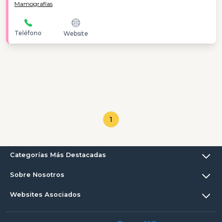
Mamografías
Teléfono
Website
1
Categorías Más Destacadas
Sobre Nosotros
Websites Asociados