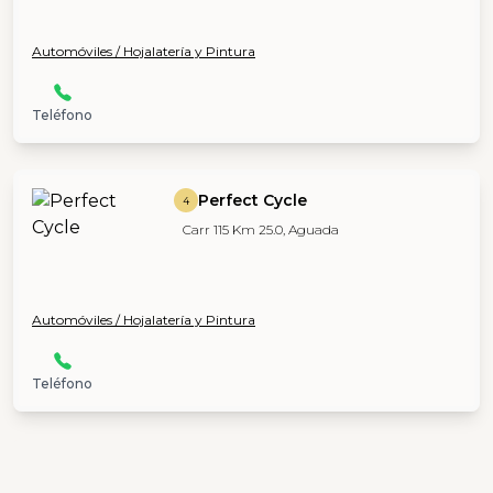
Automóviles / Hojalatería y Pintura
Teléfono
Perfect Cycle
4
Carr 115 Km 25.0, Aguada
Automóviles / Hojalatería y Pintura
Teléfono