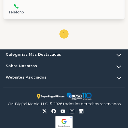
Teléfono
1
Categorías Más Destacadas
Sobre Nosotros
Websites Asociados
CMI Digital Media, LLC. © 2026 todos los derechos reservados