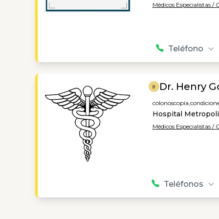
Médicos Especialistas /
Teléfono
Dr. Henry G
8
colonoscopía,
condicione
Hospital Metropoli
Médicos Especialistas /
Teléfonos