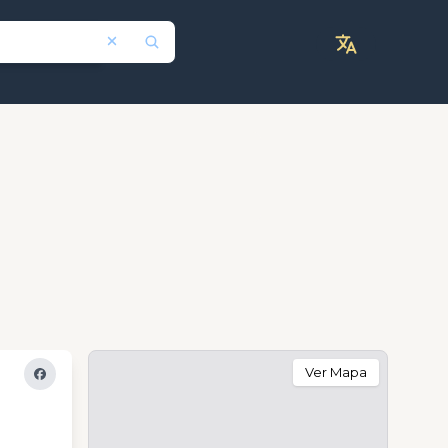
Ver Mapa