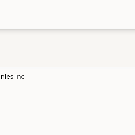
nies Inc