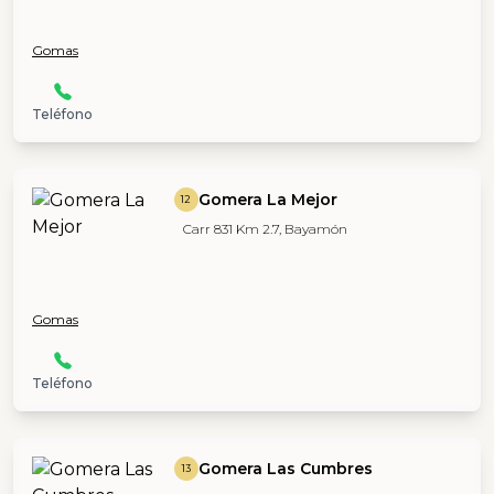
Gomas
Teléfono
Gomera La Mejor
12
Carr 831 Km 2.7, Bayamón
Gomas
Teléfono
Gomera Las Cumbres
13