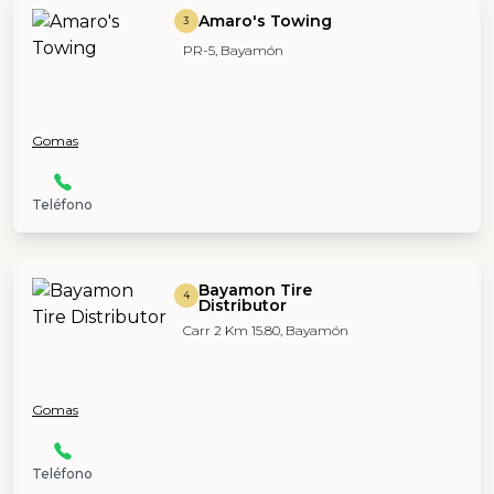
Amaro's Towing
3
PR-5, Bayamón
Gomas
Teléfono
Bayamon Tire
4
Distributor
Carr 2 Km 15.80, Bayamón
Gomas
Teléfono