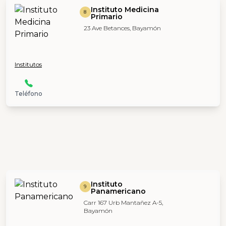
Instituto Medicina
8
Primario
23 Ave Betances, Bayamón
Institutos
Teléfono
Instituto
9
Panamericano
Carr 167 Urb Mantañez A-5,
Bayamón