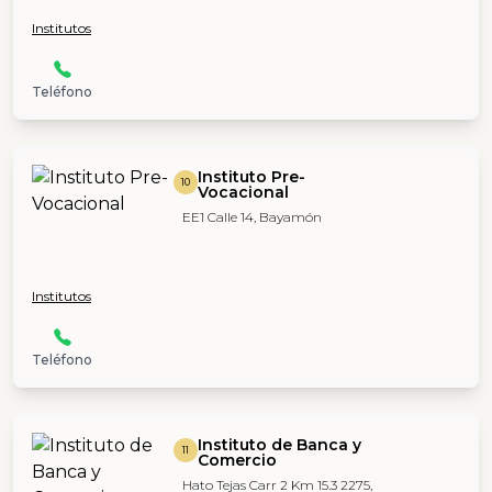
Institutos
Teléfono
Instituto Pre-
10
Vocacional
EE1 Calle 14, Bayamón
Institutos
Teléfono
Instituto de Banca y
11
Comercio
Hato Tejas Carr 2 Km 15.3 2275,