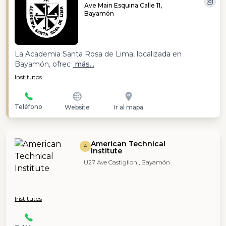
Ave Main Esquina Calle 11,
Bayamón
La Academia Santa Rosa de Lima, localizada en
Bayamón, ofrec
más...
Institutos
Teléfono
Website
Ir al mapa
American Technical
4
Institute
U27 Ave Castiglioni, Bayamón
Institutos