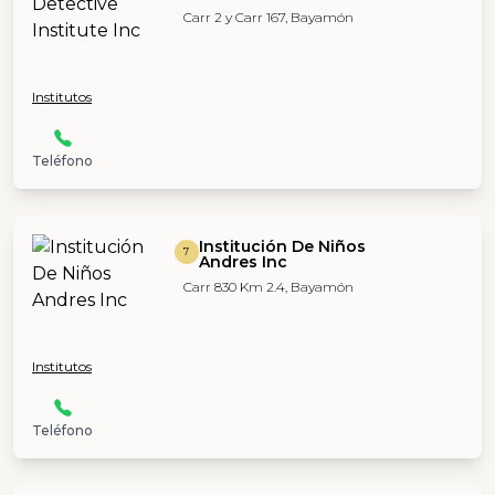
Carr 2 y Carr 167, Bayamón
Institutos
Teléfono
Institución De Niños
7
Andres Inc
Carr 830 Km 2.4, Bayamón
Institutos
Teléfono