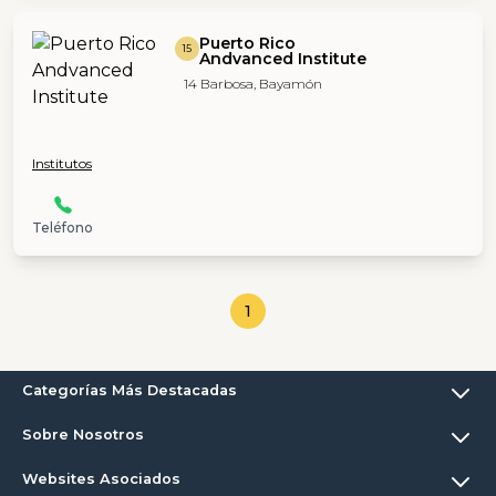
Puerto Rico
15
Andvanced Institute
14 Barbosa, Bayamón
Institutos
Teléfono
1
Categorías Más Destacadas
Sobre Nosotros
Websites Asociados