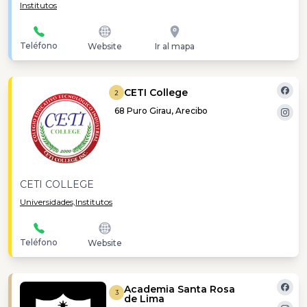
Institutos
Teléfono
Website
Ir al mapa
CETI College
2
68 Puro Girau, Arecibo
CETI COLLEGE
Universidades,
Institutos
Teléfono
Website
Academia Santa Rosa
3
de Lima