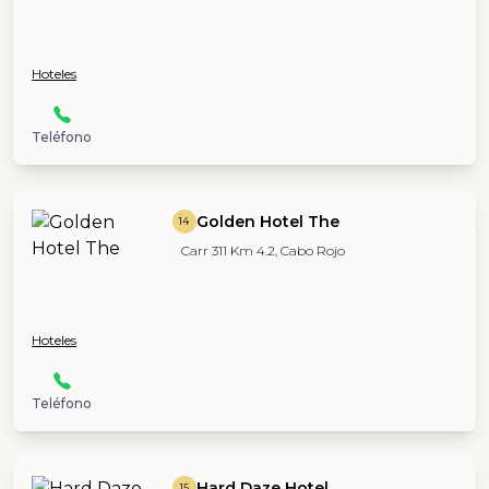
Hoteles
Teléfono
Golden Hotel The
14
Carr 311 Km 4.2, Cabo Rojo
Hoteles
Teléfono
Hard Daze Hotel
15