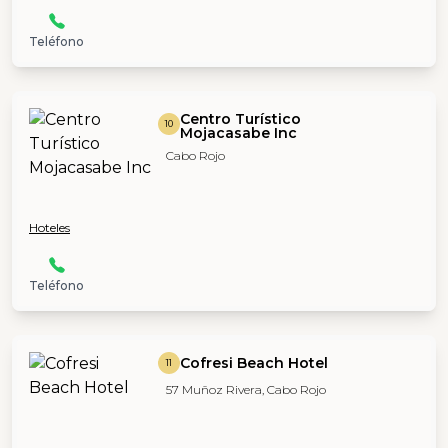
Teléfono
Centro Turístico
10
Mojacasabe Inc
Cabo Rojo
Hoteles
Teléfono
Cofresi Beach Hotel
11
57 Muñoz Rivera, Cabo Rojo