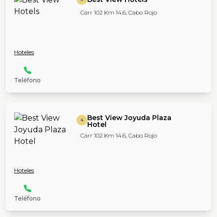
Carr 102 Km 14.6, Cabo Rojo
Hoteles
Teléfono
Best View Joyuda Plaza
4
Hotel
Carr 102 Km 14.6, Cabo Rojo
Hoteles
Teléfono