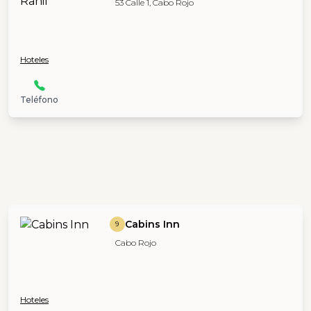
53 Calle 1, Cabo Rojo
Hoteles
Teléfono
Cabins Inn
9
Cabo Rojo
Hoteles