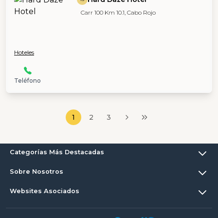
Carr 100 Km 10.1, Cabo Rojo
Hoteles
Teléfono
1
2
3
Categorías Más Destacadas
Sobre Nosotros
Websites Asociados