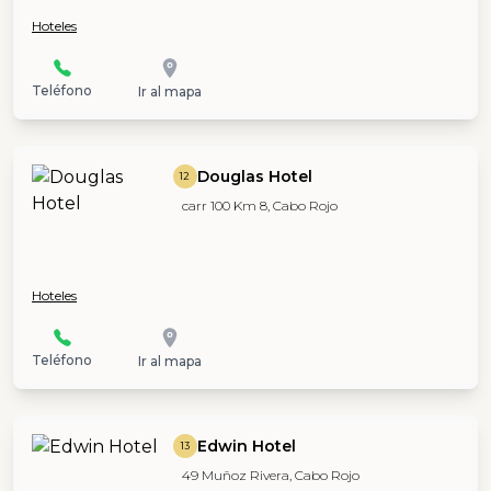
Hoteles
Teléfono
Ir al mapa
Douglas Hotel
12
carr 100 Km 8, Cabo Rojo
Hoteles
Teléfono
Ir al mapa
Edwin Hotel
13
49 Muñoz Rivera, Cabo Rojo