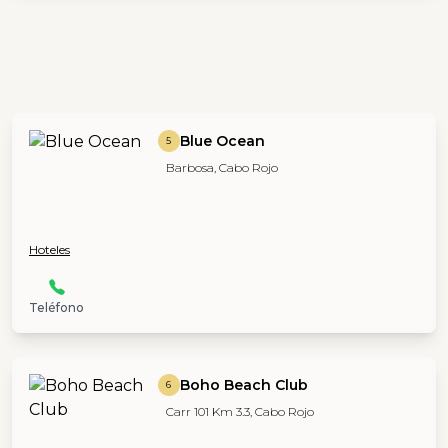
Blue Ocean
5
Barbosa, Cabo Rojo
Hoteles
Teléfono
Boho Beach Club
6
Carr 101 Km 3.3, Cabo Rojo