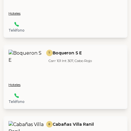
Hoteles
Teléfono
Boqueron S E
7
Carr 101 Int 307, Cabo Rojo
Hoteles
Teléfono
Cabañas Villa Ranil
8