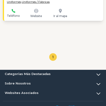
Uniformes,
Uniformes / Fábricas
Teléfono
Website
Ir al mapa
1
Categorías Más Destacadas
Sobre Nosotros
Websites Asociados