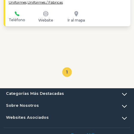
Uniformes,
Uniformes / Fábricas
Teléfono
Website
Ir al mapa
1
Categorías Más Destacadas
Sobre Nosotros
Websites Asociados