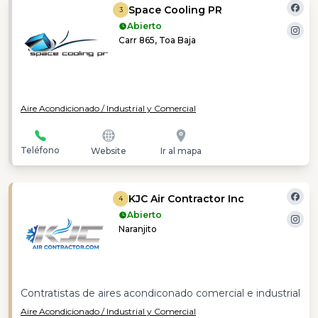
Space Cooling PR
3
Abierto
Carr 865, Toa Baja
Aire Acondicionado / Industrial y Comercial
Teléfono
Website
Ir al mapa
KJC Air Contractor Inc
4
Abierto
Naranjito
Contratistas de aires acondiconado comercial e industrial
Aire Acondicionado / Industrial y Comercial