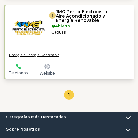
JMG Perito Electricista,
Aire Acondicionado y
6
Energía Renovable
Abierto
Caguas
Energía / Energía Renovable
Teléfonos
Website
1
Categorías Más Destacadas
Sobre Nosotros