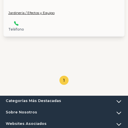
Jardinería / Efectos y Equipo
Teléfono
1
Categorías Más Destacadas
Sobre Nosotros
Websites Asociados