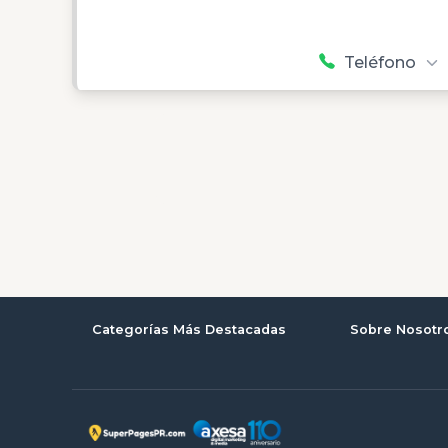
Teléfono
Categorías Más Destacadas
Sobre Nosotr