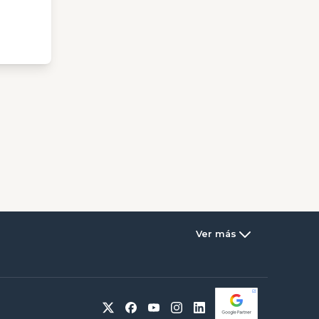
Ver más