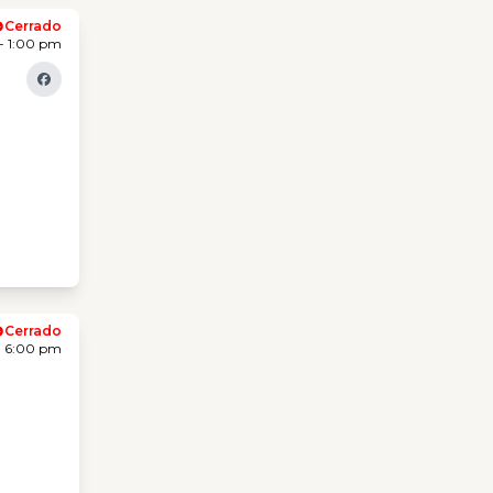
Cerrado
- 1:00 pm
Cerrado
- 6:00 pm