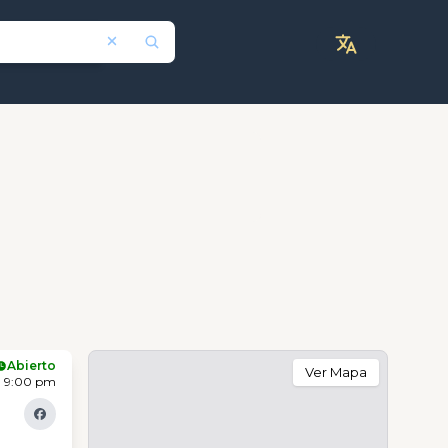
Abierto
Ver Mapa
- 9:00 pm