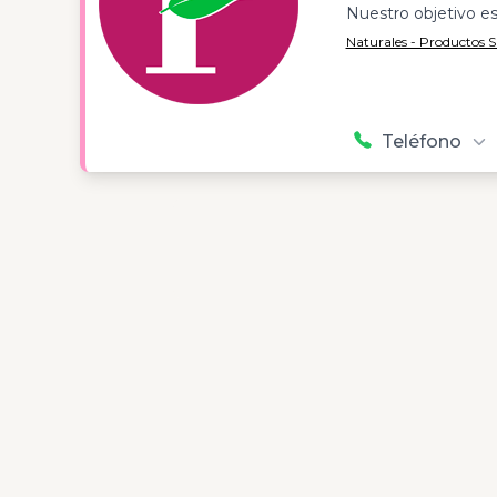
Nuestro objetivo es
Naturales - Productos 
Teléfono